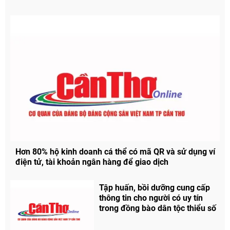
Hơn 80% hộ kinh doanh cá thể có mã QR và sử dụng ví
điện tử, tài khoản ngân hàng để giao dịch
Tập huấn, bồi dưỡng cung cấp
thông tin cho người có uy tín
trong đồng bào dân tộc thiểu số