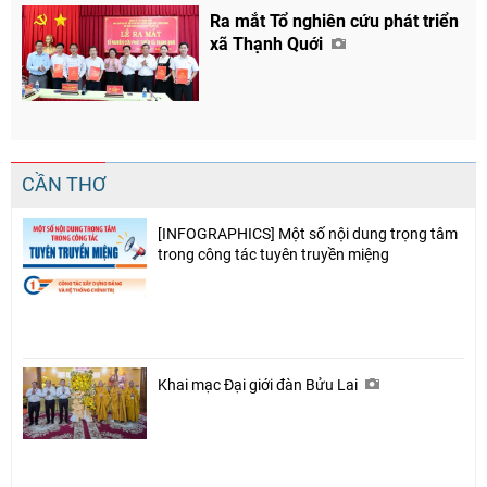
Ra mắt Tổ nghiên cứu phát triển
xã Thạnh Quới
CẦN THƠ
[INFOGRAPHICS] Một số nội dung trọng tâm
trong công tác tuyên truyền miệng
Khai mạc Đại giới đàn Bửu Lai