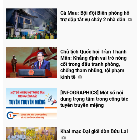
Cà Mau: Bội đội Biên phòng hỗ
trợ dập tắt vụ cháy 2 nhà dân
Chủ tịch Quốc hội Trần Thanh
Mẫn: Khẳng định vai trò nòng
cốt trong đấu tranh phòng,
chống tham nhũng, tội phạm
kinh tế
[INFOGRAPHICS] Một số nội
dung trọng tâm trong công tác
tuyên truyền miệng
Khai mạc Đại giới đàn Bửu Lai