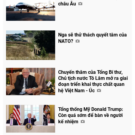
châu Âu
Nga sẽ thử thách quyết tâm của
NATO?
Chuyến thăm của Tổng Bí thư,
Chủ tịch nước Tô Lâm mở ra giai
đoạn triển khai thực chất quan
hệ Việt Nam - Úc
Tổng thống Mỹ Donald Trump:
Còn quá sớm để bàn về người
kế nhiệm