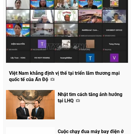
Việt Nam khẳng định vị thế tại triển lãm thương mại
quốc tế của Ấn Độ
Nhật tìm cách tăng ảnh hưởng
tại LHQ
Cuộc chạy đua máy bay điện ở