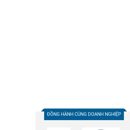
ĐỒNG HÀNH CÙNG DOANH NGHIỆP