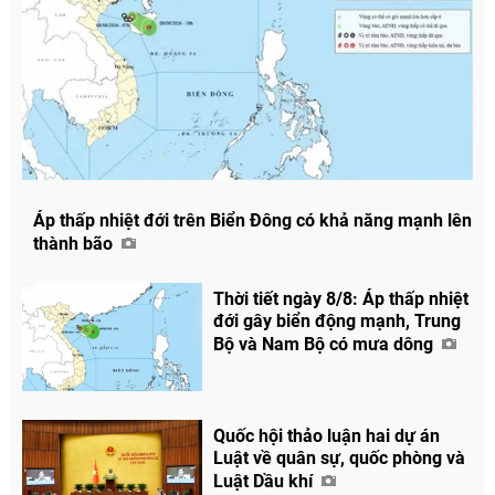
Áp thấp nhiệt đới trên Biển Đông có khả năng mạnh lên
thành bão
Thời tiết ngày 8/8: Áp thấp nhiệt
đới gây biển động mạnh, Trung
Bộ và Nam Bộ có mưa dông
Quốc hội thảo luận hai dự án
Luật về quân sự, quốc phòng và
Luật Dầu khí