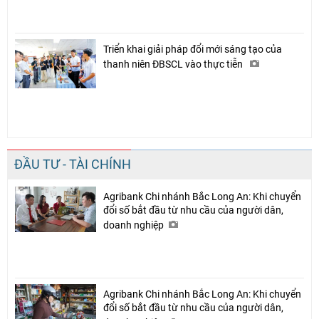
Triển khai giải pháp đổi mới sáng tạo của
thanh niên ĐBSCL vào thực tiễn
ĐẦU TƯ - TÀI CHÍNH
Agribank Chi nhánh Bắc Long An: Khi chuyển
đổi số bắt đầu từ nhu cầu của người dân,
doanh nghiệp
Agribank Chi nhánh Bắc Long An: Khi chuyển
đổi số bắt đầu từ nhu cầu của người dân,