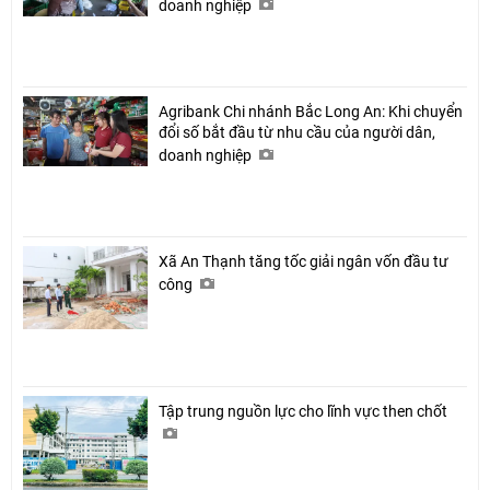
doanh nghiệp
Agribank Chi nhánh Bắc Long An: Khi chuyển
đổi số bắt đầu từ nhu cầu của người dân,
doanh nghiệp
Xã An Thạnh tăng tốc giải ngân vốn đầu tư
công
Tập trung nguồn lực cho lĩnh vực then chốt