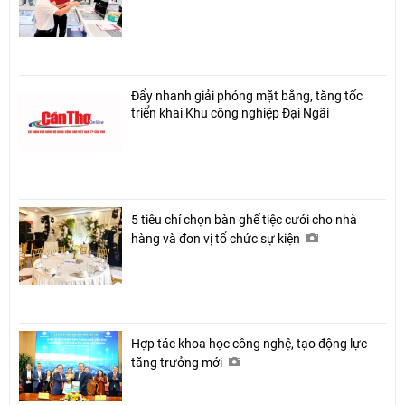
Đẩy nhanh giải phóng mặt bằng, tăng tốc
triển khai Khu công nghiệp Đại Ngãi
5 tiêu chí chọn bàn ghế tiệc cưới cho nhà
hàng và đơn vị tổ chức sự kiện
Chia sẻ
Facebook
Hợp tác khoa học công nghệ, tạo động lực
tăng trưởng mới