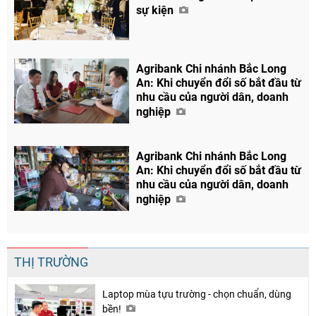
sự kiện
Agribank Chi nhánh Bắc Long
An: Khi chuyển đổi số bắt đầu từ
nhu cầu của người dân, doanh
nghiệp
Agribank Chi nhánh Bắc Long
An: Khi chuyển đổi số bắt đầu từ
nhu cầu của người dân, doanh
nghiệp
THỊ TRƯỜNG
Laptop mùa tựu trường - chọn chuẩn, dùng
bền!