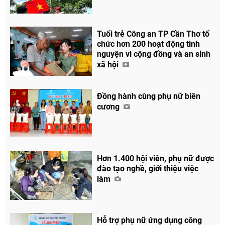
Tuổi trẻ Công an TP Cần Thơ tổ
chức hơn 200 hoạt động tình
nguyện vì cộng đồng và an sinh
xã hội
Đồng hành cùng phụ nữ biên
cương
Hơn 1.400 hội viên, phụ nữ được
đào tạo nghề, giới thiệu việc
làm
Hỗ trợ phụ nữ ứng dụng công