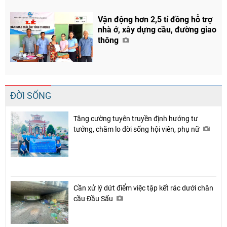
Vận động hơn 2,5 tỉ đồng hỗ trợ
nhà ở, xây dựng cầu, đường giao
thông
ĐỜI SỐNG
Tăng cường tuyên truyền định hướng tư
tưởng, chăm lo đời sống hội viên, phụ nữ
Cần xử lý dứt điểm việc tập kết rác dưới chân
cầu Đầu Sấu