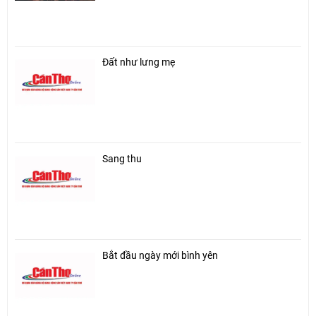
Đất như lưng mẹ
Sang thu
Bắt đầu ngày mới bình yên