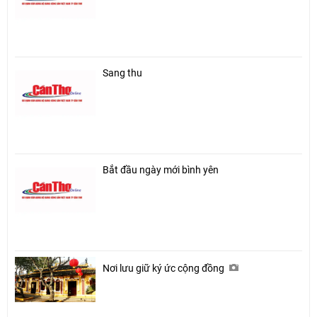
Sang thu
Bắt đầu ngày mới bình yên
Nơi lưu giữ ký ức cộng đồng