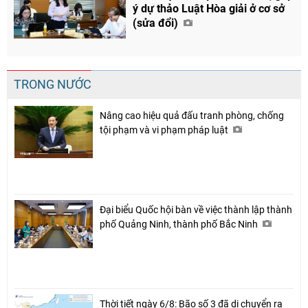
ý dự thảo Luật Hòa giải ở cơ sở
(sửa đổi)
TRONG NƯỚC
Nâng cao hiệu quả đấu tranh phòng, chống
tội phạm và vi phạm pháp luật
Đại biểu Quốc hội bàn về việc thành lập thành
phố Quảng Ninh, thành phố Bắc Ninh
Thời tiết ngày 6/8: Bão số 3 đã di chuyển ra