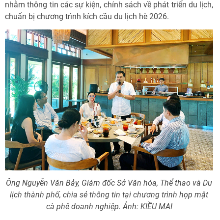
nhằm thông tin các sự kiện, chính sách về phát triển du lịch,
chuẩn bị chương trình kích cầu du lịch hè 2026.
Ông Nguyễn Văn Bảy, Giám đốc Sở Văn hóa, Thể thao và Du
lịch thành phố, chia sẻ thông tin tại chương trình họp mặt
cà phê doanh nghiệp. Ảnh: KIỀU MAI