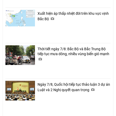
Xuất hiện áp thấp nhiệt đới trên khu vực vịnh
Bắc Bộ
Thời tiết ngày 7/8: Bắc Bộ và Bắc Trung Bộ
tiếp tục mưa dông, nhiều vùng biển gió mạnh
Ngày 7/8, Quốc hội tiếp tục thảo luận 3 dự án
Luật và 2 Nghị quyết quan trọng