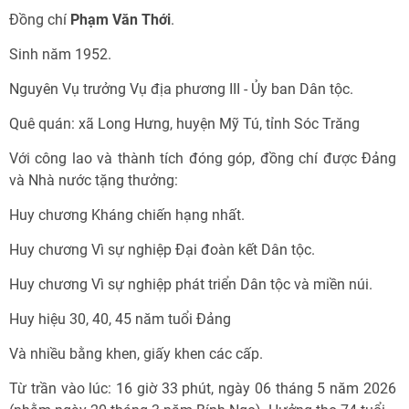
Đồng chí
Phạm Văn Thới
.
Sinh năm 1952.
Nguyên Vụ trưởng Vụ địa phương III - Ủy ban Dân tộc.
Quê quán: xã Long Hưng, huyện Mỹ Tú, tỉnh Sóc Trăng
Với công lao và thành tích đóng góp, đồng chí được Đảng
và Nhà nước tặng thưởng:
Huy chương Kháng chiến hạng nhất.
Huy chương Vì sự nghiệp Đại đoàn kết Dân tộc.
Huy chương Vì sự nghiệp phát triển Dân tộc và miền núi.
Huy hiệu 30, 40, 45 năm tuổi Đảng
Và nhiều bằng khen, giấy khen các cấp.
Từ trần vào lúc: 16 giờ 33 phút, ngày 06 tháng 5 năm 2026