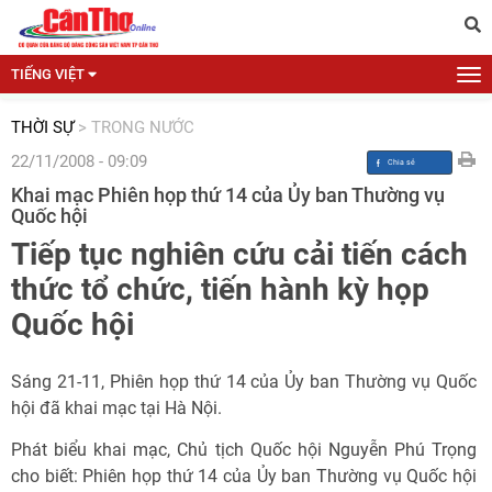
TIẾNG VIỆT
THỜI SỰ
>
TRONG NƯỚC
22/11/2008 - 09:09
Khai mạc Phiên họp thứ 14 của Ủy ban Thường vụ
Quốc hội
Tiếp tục nghiên cứu cải tiến cách
thức tổ chức, tiến hành kỳ họp
Quốc hội
Sáng 21-11, Phiên họp thứ 14 của Ủy ban Thường vụ Quốc
hội đã khai mạc tại Hà Nội.
Phát biểu khai mạc, Chủ tịch Quốc hội Nguyễn Phú Trọng
cho biết: Phiên họp thứ 14 của Ủy ban Thường vụ Quốc hội