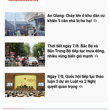
An Giang: Cháy lớn ở khu dân cư
khiến 5 căn nhà bị hư hại
Thời tiết ngày 7/8: Bắc Bộ và
Bắc Trung Bộ tiếp tục mưa dông,
nhiều vùng biển gió mạnh
Ngày 7/8, Quốc hội tiếp tục thảo
luận 3 dự án Luật và 2 Nghị
quyết quan trọng