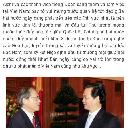
Aichi và các thành viên trong Đoàn sang thăm và làm việc
tại Việt Nam; bày tỏ vui mừng trước quan hệ tốt đẹp giữa
hai nước ngày càng phát trển trên các lĩnh vực, nhất là trên
lĩnh vực kinh tế, thương mại và đầu tư. Thủ tướng mong
muốn thúc đẩy hợp tác giữa Quốc hội, Chính phủ hai nước
nhằm đẩy nhanh triển khai 3 dự án lớn là Khu công nghệ
cao Hòa Lạc, tuyến đường sắt và tuyến đường bộ cao tốc
Bắc-Nam; sớm ký kết Hiệp định đầu tư thương mại giữa hai
nước, đồng thời Nhật Bản ngày càng có vai trò lớn trong
đầu tư phát triển ở Việt Nam cũng như khu vực...