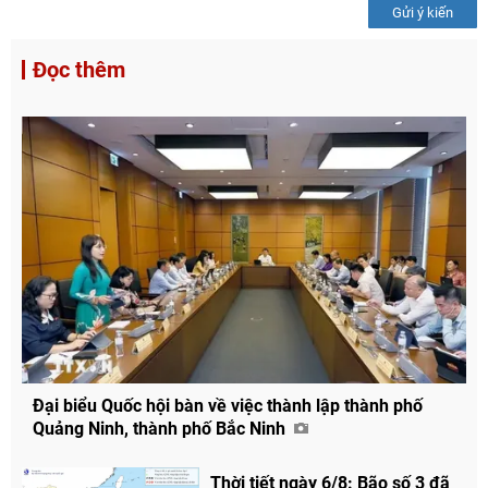
Gửi ý kiến
Đọc thêm
Đại biểu Quốc hội bàn về việc thành lập thành phố
Quảng Ninh, thành phố Bắc Ninh
Thời tiết ngày 6/8: Bão số 3 đã