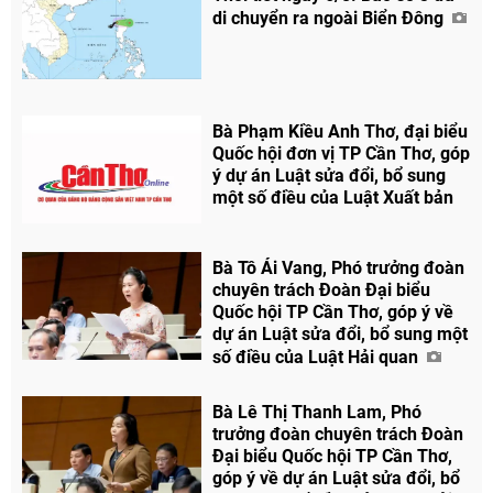
di chuyển ra ngoài Biển Đông
Bà Phạm Kiều Anh Thơ, đại biểu
Quốc hội đơn vị TP Cần Thơ, góp
ý dự án Luật sửa đổi, bổ sung
một số điều của Luật Xuất bản
Bà Tô Ái Vang, Phó trưởng đoàn
chuyên trách Đoàn Đại biểu
Quốc hội TP Cần Thơ, góp ý về
dự án Luật sửa đổi, bổ sung một
số điều của Luật Hải quan
Bà Lê Thị Thanh Lam, Phó
trưởng đoàn chuyên trách Đoàn
Đại biểu Quốc hội TP Cần Thơ,
góp ý về dự án Luật sửa đổi, bổ