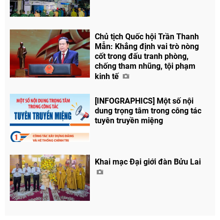
Chủ tịch Quốc hội Trần Thanh
Mẫn: Khẳng định vai trò nòng
cốt trong đấu tranh phòng,
chống tham nhũng, tội phạm
kinh tế
[INFOGRAPHICS] Một số nội
dung trọng tâm trong công tác
tuyên truyền miệng
Khai mạc Đại giới đàn Bửu Lai