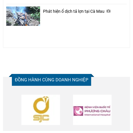
Phát hiện ổ dịch tả lợn tại Cà Mau
ĐỒNG HÀNH CÙNG DOANH NGHIỆP