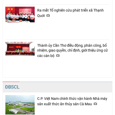
Ra mắt Tổ nghiên cứu phát triển xã Thạnh
Quới
Thành ủy Cần Thơ điều động, phân công, bổ
nhiệm, giao quyền, chỉ định, giới thiệu ứng cử
các cán bộ
ĐBSCL
C.P. Việt Nam chính thức vận hành Nhà máy
sản xuất thức ăn thủy sản Cà Mau