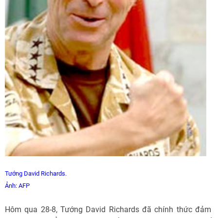
Tướng David Richards.
Ảnh: AFP
Hôm qua 28-8, Tướng David Richards đã chính thức đảm