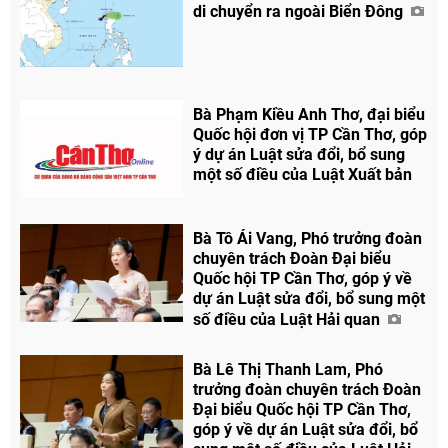
di chuyển ra ngoài Biển Đông
Bà Phạm Kiều Anh Thơ, đại biểu
Quốc hội đơn vị TP Cần Thơ, góp
ý dự án Luật sửa đổi, bổ sung
một số điều của Luật Xuất bản
Bà Tô Ái Vang, Phó trưởng đoàn
chuyên trách Đoàn Đại biểu
Quốc hội TP Cần Thơ, góp ý về
dự án Luật sửa đổi, bổ sung một
số điều của Luật Hải quan
Bà Lê Thị Thanh Lam, Phó
trưởng đoàn chuyên trách Đoàn
Đại biểu Quốc hội TP Cần Thơ,
góp ý về dự án Luật sửa đổi, bổ