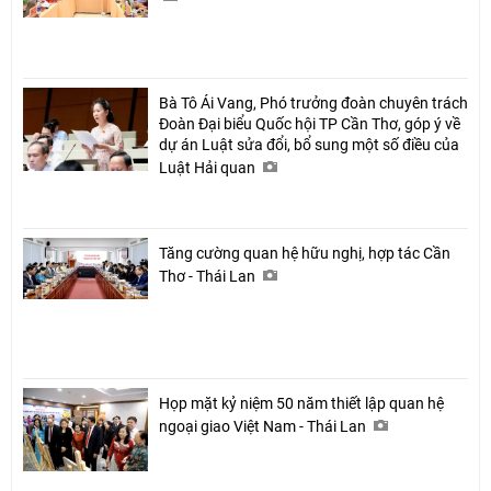
Bà Tô Ái Vang, Phó trưởng đoàn chuyên trách
Đoàn Đại biểu Quốc hội TP Cần Thơ, góp ý về
dự án Luật sửa đổi, bổ sung một số điều của
Luật Hải quan
Tăng cường quan hệ hữu nghị, hợp tác Cần
Thơ - Thái Lan
Họp mặt kỷ niệm 50 năm thiết lập quan hệ
ngoại giao Việt Nam - Thái Lan