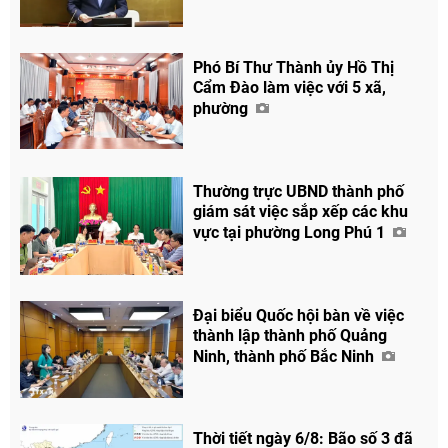
Phó Bí Thư Thành ủy Hồ Thị
Cẩm Đào làm việc với 5 xã,
phường
Thường trực UBND thành phố
giám sát việc sắp xếp các khu
vực tại phường Long Phú 1
Đại biểu Quốc hội bàn về việc
thành lập thành phố Quảng
Ninh, thành phố Bắc Ninh
Thời tiết ngày 6/8: Bão số 3 đã