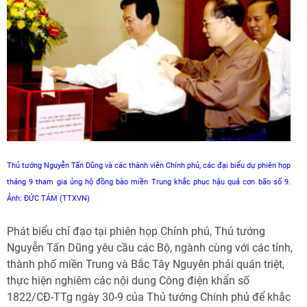
Thủ tướng Nguyễn Tấn Dũng và các thành viên Chính phủ, các đại biểu dự phiên họp
tháng 9 tham gia ủng hộ đồng bào miền Trung khắc phục hậu quả cơn bão số 9.
Ảnh: ĐỨC TÁM (TTXVN)
Phát biểu chỉ đạo tại phiên họp Chính phủ, Thủ tướng
Nguyễn Tấn Dũng yêu cầu các Bộ, ngành cùng với các tỉnh,
thành phố miền Trung và Bắc Tây Nguyên phải quán triệt,
thực hiện nghiêm các nội dung Công điện khẩn số
1822/CĐ-TTg ngày 30-9 của Thủ tướng Chính phủ để khắc