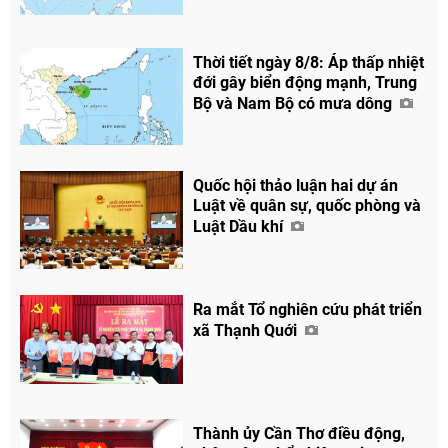
Thời tiết ngày 8/8: Áp thấp nhiệt
đới gây biển động mạnh, Trung
Bộ và Nam Bộ có mưa dông
Quốc hội thảo luận hai dự án
Luật về quân sự, quốc phòng và
Luật Dầu khí
Ra mắt Tổ nghiên cứu phát triển
xã Thạnh Quới
Thành ủy Cần Thơ điều động,