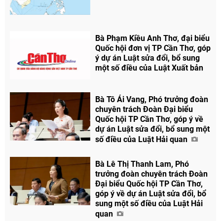
Chia sẻ
Facebook
Bà Phạm Kiều Anh Thơ, đại biểu
Quốc hội đơn vị TP Cần Thơ, góp
ý dự án Luật sửa đổi, bổ sung
một số điều của Luật Xuất bản
Bà Tô Ái Vang, Phó trưởng đoàn
chuyên trách Đoàn Đại biểu
Quốc hội TP Cần Thơ, góp ý về
dự án Luật sửa đổi, bổ sung một
số điều của Luật Hải quan
Bà Lê Thị Thanh Lam, Phó
trưởng đoàn chuyên trách Đoàn
Đại biểu Quốc hội TP Cần Thơ,
góp ý về dự án Luật sửa đổi, bổ
sung một số điều của Luật Hải
quan