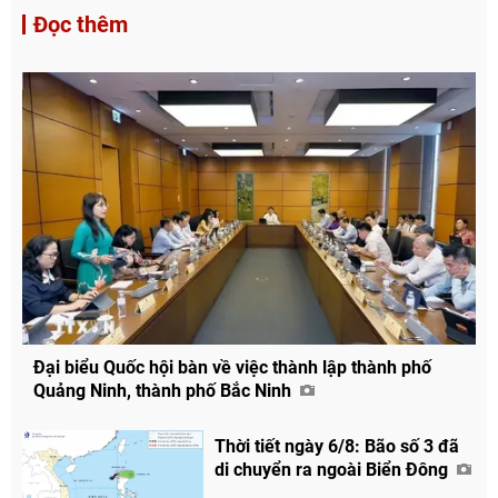
Đọc thêm
Đại biểu Quốc hội bàn về việc thành lập thành phố
Quảng Ninh, thành phố Bắc Ninh
Thời tiết ngày 6/8: Bão số 3 đã
di chuyển ra ngoài Biển Đông