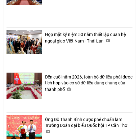
Họp mặt kỷ niệm 50 năm thiết lập quan hệ
ngoại giao Việt Nam - Thái Lan
Đến cuối năm 2026, toàn bộ dữ liệu phải được
tích hợp vào cơ sở dữ liệu dùng chung của
thành phố
Ông Đỗ Thanh Bình được phê chuẩn làm
Trưởng Đoàn đại biểu Quốc hội TP Cần Thơ