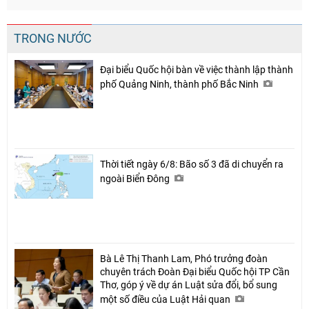
TRONG NƯỚC
Đại biểu Quốc hội bàn về việc thành lập thành
phố Quảng Ninh, thành phố Bắc Ninh
Thời tiết ngày 6/8: Bão số 3 đã di chuyển ra
ngoài Biển Đông
Bà Lê Thị Thanh Lam, Phó trưởng đoàn
chuyên trách Đoàn Đại biểu Quốc hội TP Cần
Thơ, góp ý về dự án Luật sửa đổi, bổ sung
một số điều của Luật Hải quan