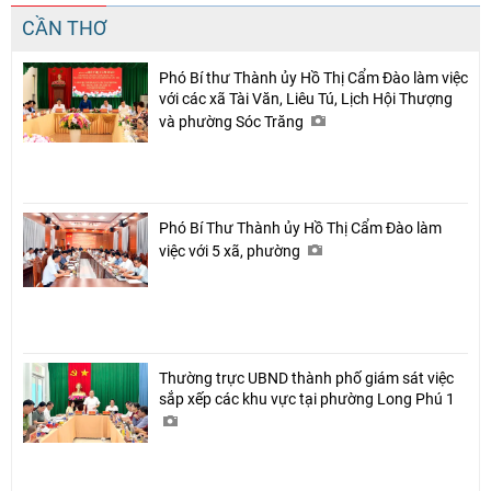
CẦN THƠ
Phó Bí thư Thành ủy Hồ Thị Cẩm Đào làm việc
với các xã Tài Văn, Liêu Tú, Lịch Hội Thượng
và phường Sóc Trăng
Phó Bí Thư Thành ủy Hồ Thị Cẩm Đào làm
việc với 5 xã, phường
Thường trực UBND thành phố giám sát việc
sắp xếp các khu vực tại phường Long Phú 1