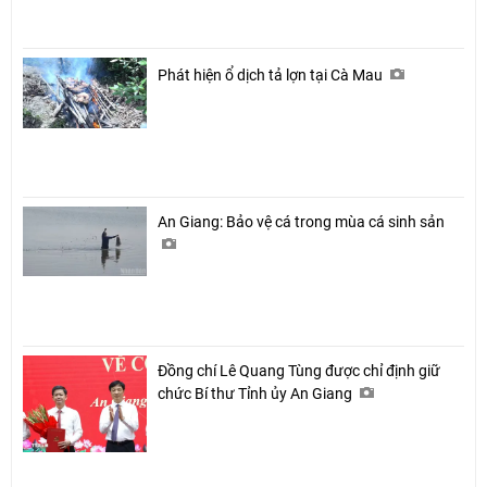
Phát hiện ổ dịch tả lợn tại Cà Mau
An Giang: Bảo vệ cá trong mùa cá sinh sản
Đồng chí Lê Quang Tùng được chỉ định giữ
chức Bí thư Tỉnh ủy An Giang