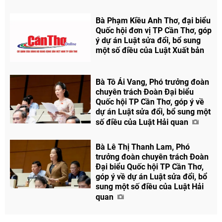
Bà Phạm Kiều Anh Thơ, đại biểu
Quốc hội đơn vị TP Cần Thơ, góp
ý dự án Luật sửa đổi, bổ sung
một số điều của Luật Xuất bản
Bà Tô Ái Vang, Phó trưởng đoàn
chuyên trách Đoàn Đại biểu
Quốc hội TP Cần Thơ, góp ý về
dự án Luật sửa đổi, bổ sung một
số điều của Luật Hải quan
Bà Lê Thị Thanh Lam, Phó
trưởng đoàn chuyên trách Đoàn
Đại biểu Quốc hội TP Cần Thơ,
góp ý về dự án Luật sửa đổi, bổ
sung một số điều của Luật Hải
quan