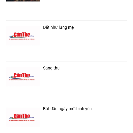
Đất như lưng mẹ
Sang thu
Bắt đầu ngày mới bình yên