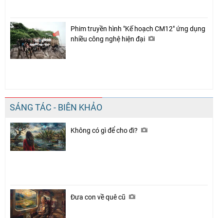
Phim truyền hình "Kế hoạch CM12" ứng dụng
nhiều công nghệ hiện đại
SÁNG TÁC - BIÊN KHẢO
Không có gì để cho đi?
Đưa con về quê cũ