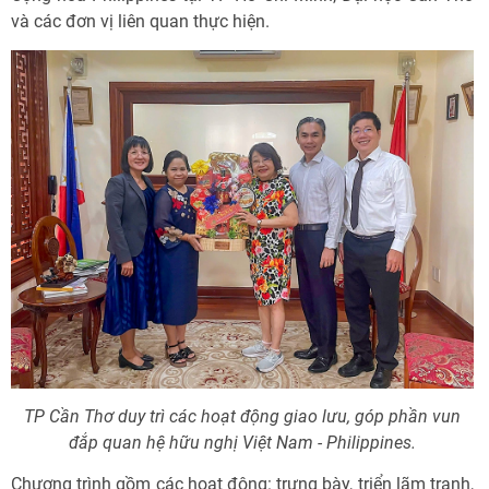
và các đơn vị liên quan thực hiện.
TP Cần Thơ duy trì các hoạt động giao lưu, góp phần vun
đắp quan hệ hữu nghị Việt Nam - Philippines.
Chương trình gồm các hoạt động: trưng bày, triển lãm tranh,