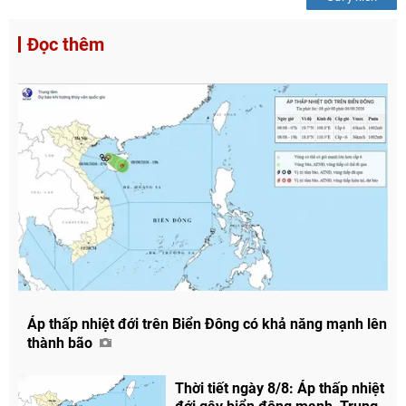
Đọc thêm
Áp thấp nhiệt đới trên Biển Đông có khả năng mạnh lên
thành bão
Thời tiết ngày 8/8: Áp thấp nhiệt