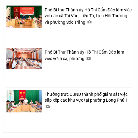
Phó Bí thư Thành ủy Hồ Thị Cẩm Đào làm việc
với các xã Tài Văn, Liêu Tú, Lịch Hội Thượng
và phường Sóc Trăng
Phó Bí Thư Thành ủy Hồ Thị Cẩm Đào làm
việc với 5 xã, phường
Thường trực UBND thành phố giám sát việc
sắp xếp các khu vực tại phường Long Phú 1