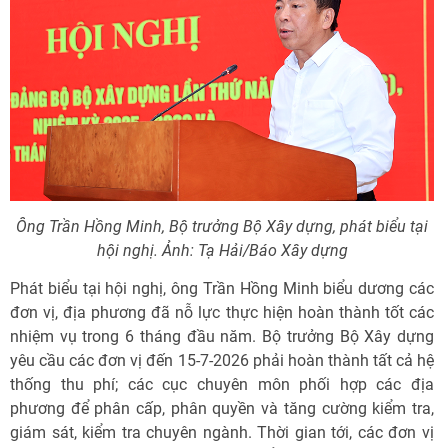
Ông Trần Hồng Minh, Bộ trưởng Bộ Xây dựng, phát biểu tại
hội nghị. Ảnh: Tạ Hải/Báo Xây dựng
Phát biểu tại hội nghị, ông Trần Hồng Minh biểu dương các
đơn vị, địa phương đã nỗ lực thực hiện hoàn thành tốt các
nhiệm vụ trong 6 tháng đầu năm. Bộ trưởng Bộ Xây dựng
yêu cầu các đơn vị đến 15-7-2026 phải hoàn thành tất cả hệ
thống thu phí; các cục chuyên môn phối hợp các địa
phương để phân cấp, phân quyền và tăng cường kiểm tra,
giám sát, kiểm tra chuyên ngành. Thời gian tới, các đơn vị