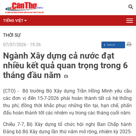
TIẾNG VIỆT
THỜI SỰ
07/07/2026 - 19:26
Ngành Xây dựng cả nước đạt
nhiều kết quả quan trọng trong 6
tháng đầu năm
(CTO) - Bộ trưởng Bộ Xây dựng Trần Hồng Minh yêu cầu
các đơn vị đến 15-7-2026 phải hoàn thành tất cả hệ thống
thu phí, đồng thời khắc phục những tồn tại, hạn chế, phấn
đấu hoàn thành tốt các nhiệm vụ trong các tháng cuối năm.
Chiều 7-7, Bộ Xây dựng tổ chức hội nghị Ban Chấp hành
Đảng bộ Bộ Xây dựng lần thứ năm mở rộng, nhiệm kỳ 2025-