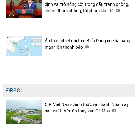
định vai trò nòng cốt trong đấu tranh phòng,
chống tham nhũng, tội phạm kinh tế
Áp thấp nhiệt đới trên Biển Đông có khả năng
mạnh lên thành bão
ĐBSCL
C.P. Việt Nam chính thức vận hành Nhà máy
sản xuất thức ăn thủy sản Cà Mau