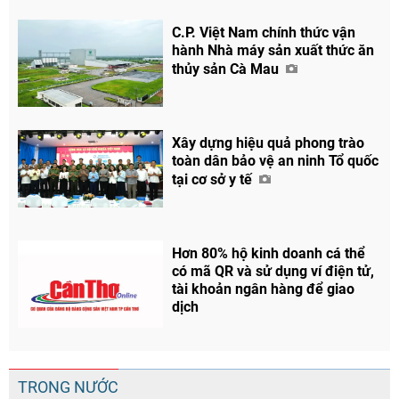
C.P. Việt Nam chính thức vận
hành Nhà máy sản xuất thức ăn
thủy sản Cà Mau
Xây dựng hiệu quả phong trào
toàn dân bảo vệ an ninh Tổ quốc
tại cơ sở y tế
Hơn 80% hộ kinh doanh cá thể
có mã QR và sử dụng ví điện tử,
tài khoản ngân hàng để giao
dịch
TRONG NƯỚC