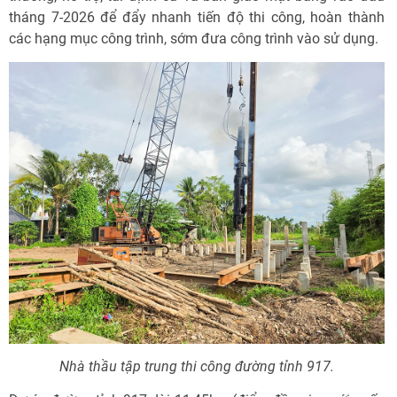
tháng 7-2026 để đẩy nhanh tiến độ thi công, hoàn thành
các hạng mục công trình, sớm đưa công trình vào sử dụng.
Nhà thầu tập trung thi công đường tỉnh 917.