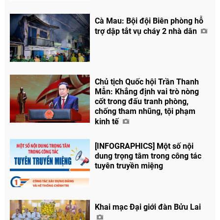
Cà Mau: Bội đội Biên phòng hỗ
trợ dập tắt vụ cháy 2 nhà dân
Chủ tịch Quốc hội Trần Thanh
Mẫn: Khẳng định vai trò nòng
cốt trong đấu tranh phòng,
chống tham nhũng, tội phạm
kinh tế
[INFOGRAPHICS] Một số nội
dung trọng tâm trong công tác
tuyên truyền miệng
Khai mạc Đại giới đàn Bửu Lai