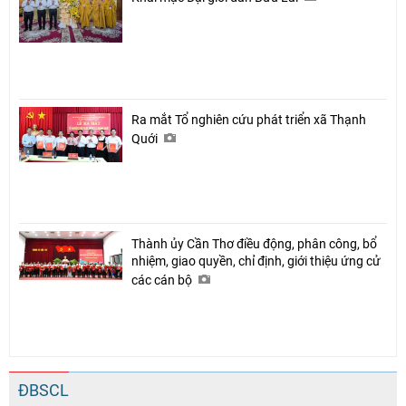
Ra mắt Tổ nghiên cứu phát triển xã Thạnh
Quới
Thành ủy Cần Thơ điều động, phân công, bổ
nhiệm, giao quyền, chỉ định, giới thiệu ứng cử
các cán bộ
ĐBSCL