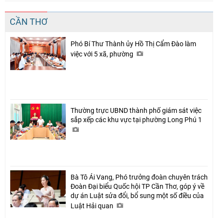
CẦN THƠ
Phó Bí Thư Thành ủy Hồ Thị Cẩm Đào làm
việc với 5 xã, phường
Thường trực UBND thành phố giám sát việc
sắp xếp các khu vực tại phường Long Phú 1
Bà Tô Ái Vang, Phó trưởng đoàn chuyên trách
Đoàn Đại biểu Quốc hội TP Cần Thơ, góp ý về
dự án Luật sửa đổi, bổ sung một số điều của
Luật Hải quan