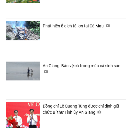
Phát hiện ổ dịch tả lợn tại Cà Mau
An Giang: Bảo vệ cá trong mùa cá sinh sản
Đồng chí Lê Quang Tùng được chỉ định giữ
chức Bí thư Tỉnh ủy An Giang