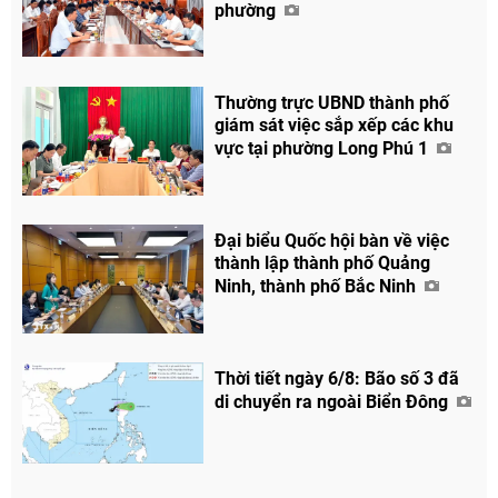
phường
Thường trực UBND thành phố
giám sát việc sắp xếp các khu
vực tại phường Long Phú 1
Đại biểu Quốc hội bàn về việc
thành lập thành phố Quảng
Ninh, thành phố Bắc Ninh
Thời tiết ngày 6/8: Bão số 3 đã
di chuyển ra ngoài Biển Đông