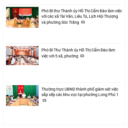
Phó Bí thư Thành ủy Hồ Thị Cẩm Đào làm việc
với các xã Tài Văn, Liêu Tú, Lịch Hội Thượng
và phường Sóc Trăng
Phó Bí Thư Thành ủy Hồ Thị Cẩm Đào làm
việc với 5 xã, phường
Thường trực UBND thành phố giám sát việc
sắp xếp các khu vực tại phường Long Phú 1