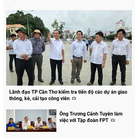
Lãnh đạo TP Cần Thơ kiểm tra tiến độ các dự án giao
thông, kè, cải tạo công viên
Ông Trương Cảnh Tuyên làm
việc với Tập đoàn FPT