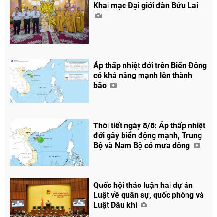
Khai mạc Đại giới đàn Bửu Lai
Áp thấp nhiệt đới trên Biển Đông
có khả năng mạnh lên thành
bão
Thời tiết ngày 8/8: Áp thấp nhiệt
đới gây biển động mạnh, Trung
Bộ và Nam Bộ có mưa dông
Quốc hội thảo luận hai dự án
Luật về quân sự, quốc phòng và
Luật Dầu khí