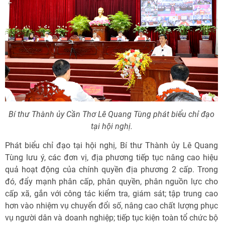
Bí thư Thành ủy Cần Thơ Lê Quang Tùng phát biểu chỉ đạo
tại hội nghị.
Phát biểu chỉ đạo tại hội nghị, Bí thư Thành ủy Lê Quang
Tùng lưu ý, các đơn vị, địa phương tiếp tục nâng cao hiệu
quả hoạt động của chính quyền địa phương 2 cấp. Trong
đó, đẩy mạnh phân cấp, phân quyền, phân nguồn lực cho
cấp xã, gắn với công tác kiểm tra, giám sát; tập trung cao
hơn vào nhiệm vụ chuyển đổi số, nâng cao chất lượng phục
vụ người dân và doanh nghiệp; tiếp tục kiện toàn tổ chức bộ