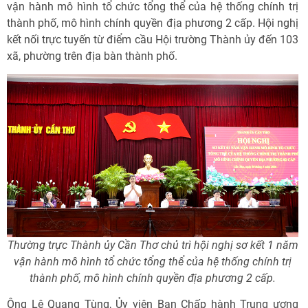
vận hành mô hình tổ chức tổng thể của hệ thống chính trị
thành phố, mô hình chính quyền địa phương 2 cấp. Hội nghị
kết nối trực tuyến từ điểm cầu Hội trường Thành ủy đến 103
xã, phường trên địa bàn thành phố.
Thường trực Thành ủy Cần Thơ chủ trì hội nghị sơ kết 1 năm
vận hành mô hình tổ chức tổng thể của hệ thống chính trị
thành phố, mô hình chính quyền địa phương 2 cấp.
Ông Lê Quang Tùng, Ủy viên Ban Chấp hành Trung ương