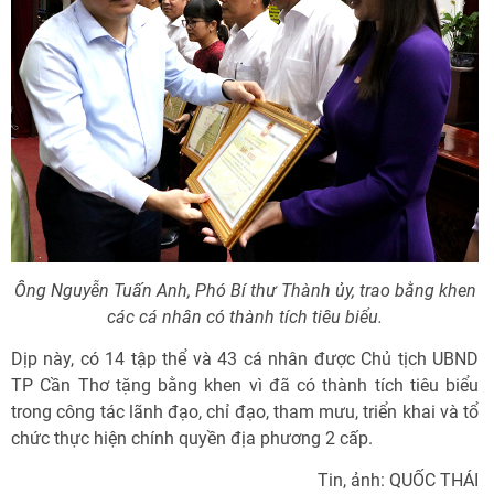
Ông Nguyễn Tuấn Anh, Phó Bí thư Thành ủy, trao bằng khen
các cá nhân có thành tích tiêu biểu.
Dịp này, có 14 tập thể và 43 cá nhân được Chủ tịch UBND
TP Cần Thơ tặng bằng khen vì đã có thành tích tiêu biểu
trong công tác lãnh đạo, chỉ đạo, tham mưu, triển khai và tổ
chức thực hiện chính quyền địa phương 2 cấp.
Tin, ảnh: QUỐC THÁI