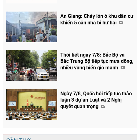
An Giang: Cháy lớn ở khu dân cư
khiến 5 căn nhà bị hư hại
Thời tiết ngày 7/8: Bắc Bộ và
Bắc Trung Bộ tiếp tục mưa dông,
nhiều vùng biển gió mạnh
Ngày 7/8, Quốc hội tiếp tục thảo
luận 3 dự án Luật và 2 Nghị
quyết quan trọng