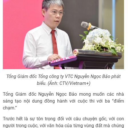
Tổng Giám đốc Tổng công ty VTC Nguyễn Ngọc Bảo phát
biểu. (Ảnh: CTV/Vietnam+)
Tổng Giám đốc Nguyễn Ngọc Bảo mong muốn các nhà
sáng tạo nội dung đồng hành với cuộc thi với ba “điểm
chạm.”
Trước hết là sự tôn trọng đối với câu chuyện gốc, với con
người trong cuộc, với văn hóa của từng vùng đất mà chúng