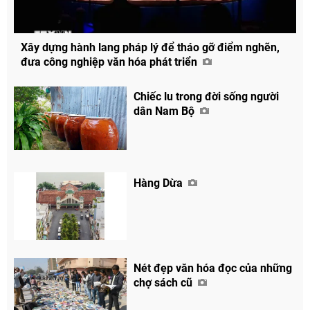
Xây dựng hành lang pháp lý để tháo gỡ điểm nghẽn,
đưa công nghiệp văn hóa phát triển
Chiếc lu trong đời sống người
dân Nam Bộ
Hàng Dừa
Nét đẹp văn hóa đọc của những
chợ sách cũ