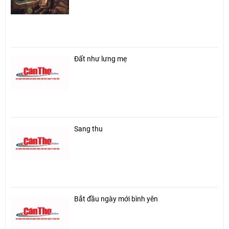
Đất như lưng mẹ
Sang thu
Bắt đầu ngày mới bình yên