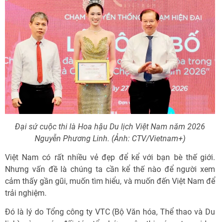
Đại sứ cuộc thi là Hoa hậu Du lịch Việt Nam năm 2026
Nguyễn Phương Linh. (Ảnh: CTV/Vietnam+)
Việt Nam có rất nhiều vẻ đẹp để kể với bạn bè thế giới.
Nhưng vấn đề là chúng ta cần kể thế nào để người xem
cảm thấy gần gũi, muốn tìm hiểu, và muốn đến Việt Nam để
trải nghiệm.
Đó là lý do Tổng công ty VTC (Bộ Văn hóa, Thể thao và Du