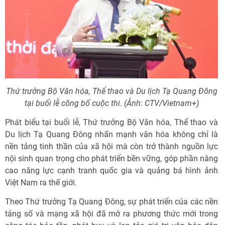
Thứ trưởng Bộ Văn hóa, Thể thao và Du lịch Tạ Quang Đông
tại buổi lễ công bố cuộc thi. (Ảnh: CTV/Vietnam+)
Phát biểu tại buổi lễ, Thứ trưởng Bộ Văn hóa, Thể thao và
Du lịch Tạ Quang Đông nhấn mạnh văn hóa không chỉ là
nền tảng tinh thần của xã hội mà còn trở thành nguồn lực
nội sinh quan trọng cho phát triển bền vững, góp phần nâng
cao năng lực cạnh tranh quốc gia và quảng bá hình ảnh
Việt Nam ra thế giới.
Theo Thứ trưởng Tạ Quang Đông, sự phát triển của các nền
tảng số và mạng xã hội đã mở ra phương thức mới trong