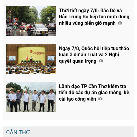
Thời tiết ngày 7/8: Bắc Bộ và
Bắc Trung Bộ tiếp tục mưa dông,
nhiều vùng biển gió mạnh
Ngày 7/8, Quốc hội tiếp tục thảo
luận 3 dự án Luật và 2 Nghị
quyết quan trọng
Lãnh đạo TP Cần Thơ kiểm tra
tiến độ các dự án giao thông, kè,
cải tạo công viên
CẦN THƠ