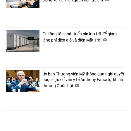
EU tăng tốc phát triển pin lưu trữ để giảm
lãng phí điện gió và điện Mặt Trời
Ủy ban Thượng viện Mỹ thông qua nghị quyết
buộc cựu cố vấn y tế Anthony Fauci tội khinh
thường Quốc hội