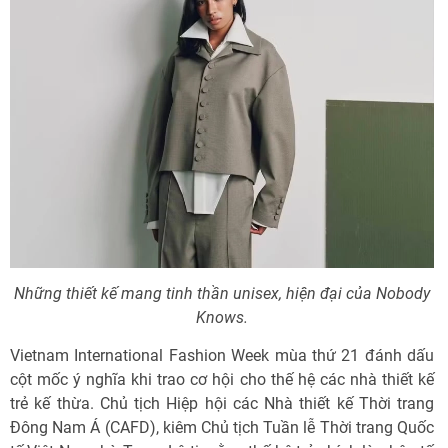
Những thiết kế mang tinh thần unisex, hiện đại của Nobody
Knows.
Vietnam International Fashion Week mùa thứ 21 đánh dấu
cột mốc ý nghĩa khi trao cơ hội cho thế hệ các nhà thiết kế
trẻ kế thừa. Chủ tịch Hiệp hội các Nhà thiết kế Thời trang
Đông Nam Á (CAFD), kiêm Chủ tịch Tuần lễ Thời trang Quốc