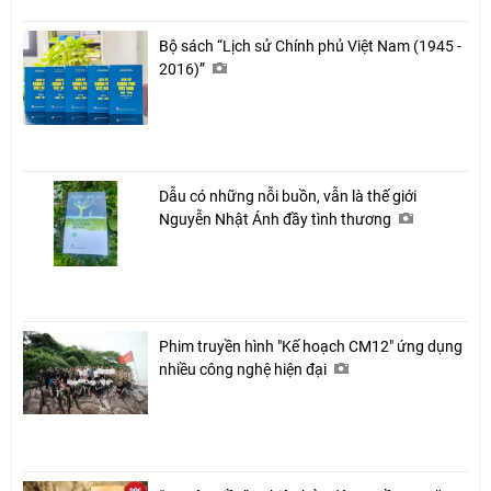
Bộ sách “Lịch sử Chính phủ Việt Nam (1945 -
2016)”
Dẫu có những nỗi buồn, vẫn là thế giới
Nguyễn Nhật Ánh đầy tình thương
Phim truyền hình "Kế hoạch CM12" ứng dụng
nhiều công nghệ hiện đại