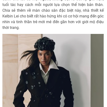
tuổi tác hay cách mỗi người lựa chọn thể hiện bản thân.
Chia sẻ thêm về màn chào sân đặc biệt này, nhà thiết kế
Kelbin Lei cho biết rất hào hứng khi có cơ hội mang đến góc
nhìn và tinh thần trẻ mới mẻ đến gần hơn với giới mộ điệu
thời trang.