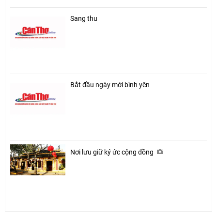
Sang thu
Bắt đầu ngày mới bình yên
Nơi lưu giữ ký ức cộng đồng