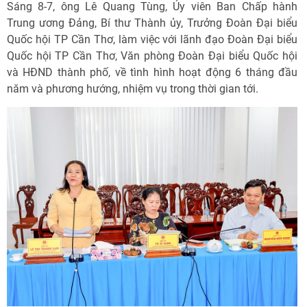
Sáng 8-7, ông Lê Quang Tùng, Ủy viên Ban Chấp hành
Trung ương Đảng, Bí thư Thành ủy, Trưởng Đoàn Đại biểu
Quốc hội TP Cần Thơ, làm việc với lãnh đạo Đoàn Đại biểu
Quốc hội TP Cần Thơ, Văn phòng Đoàn Đại biểu Quốc hội
và HĐND thành phố, về tình hình hoạt động 6 tháng đầu
năm và phương hướng, nhiệm vụ trong thời gian tới.