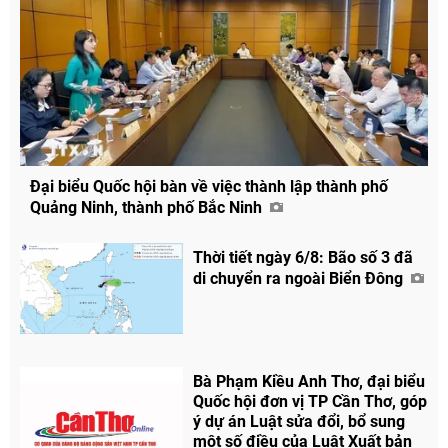
Đại biểu Quốc hội bàn về việc thành lập thành phố
Quảng Ninh, thành phố Bắc Ninh
Thời tiết ngày 6/8: Bão số 3 đã
di chuyển ra ngoài Biển Đông
Bà Phạm Kiều Anh Thơ, đại biểu
Quốc hội đơn vị TP Cần Thơ, góp
ý dự án Luật sửa đổi, bổ sung
một số điều của Luật Xuất bản