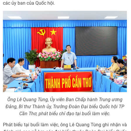
các ủy ban của Quốc hội.
Ông Lê Quang Tùng, Ủy viên Ban Chấp hành Trung ương
Đảng, Bí thư Thành ủy, Trưởng Đoàn Đại biểu Quốc hội TP
Cần Thơ, phát biểu chỉ đạo tại buổi làm việc.
Phát biểu tại buổi làm việc, ông Lê Quang Tùng ghi nhận và