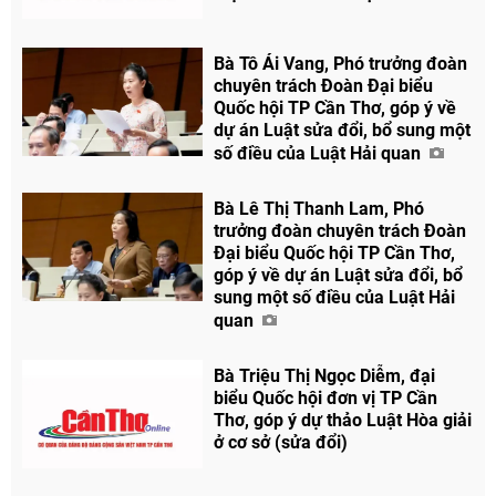
Bà Tô Ái Vang, Phó trưởng đoàn
chuyên trách Đoàn Đại biểu
Quốc hội TP Cần Thơ, góp ý về
dự án Luật sửa đổi, bổ sung một
số điều của Luật Hải quan
Bà Lê Thị Thanh Lam, Phó
trưởng đoàn chuyên trách Đoàn
Đại biểu Quốc hội TP Cần Thơ,
góp ý về dự án Luật sửa đổi, bổ
sung một số điều của Luật Hải
quan
Bà Triệu Thị Ngọc Diễm, đại
biểu Quốc hội đơn vị TP Cần
Thơ, góp ý dự thảo Luật Hòa giải
ở cơ sở (sửa đổi)