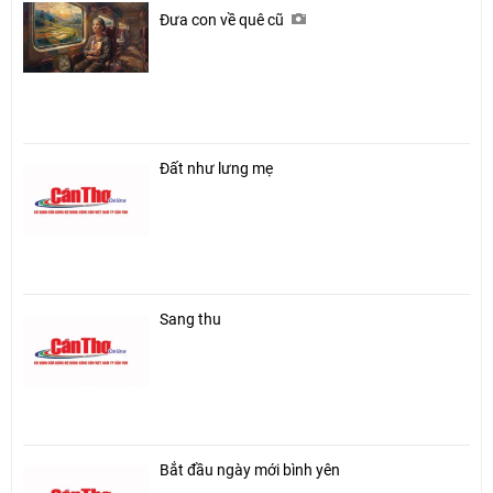
Đưa con về quê cũ
Đất như lưng mẹ
Sang thu
Bắt đầu ngày mới bình yên