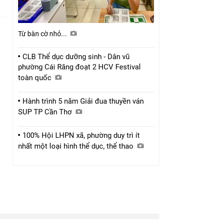
Từ bàn cờ nhỏ...
CLB Thể dục dưỡng sinh - Dân vũ
phường Cái Răng đoạt 2 HCV Festival
toàn quốc
Hành trình 5 năm Giải đua thuyền ván
SUP TP Cần Thơ
100% Hội LHPN xã, phường duy trì ít
nhất một loại hình thể dục, thể thao