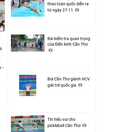
thao toàn quốc diễn ra
từ ngày 27-11
Bài kiểm tra quan trọng
của Điền kinh Cần Thơ
 -
Bơi Cần Thơ giành HCV
giải trẻ quốc gia
Tín hiệu vui cho
pickleball Cần Thơ