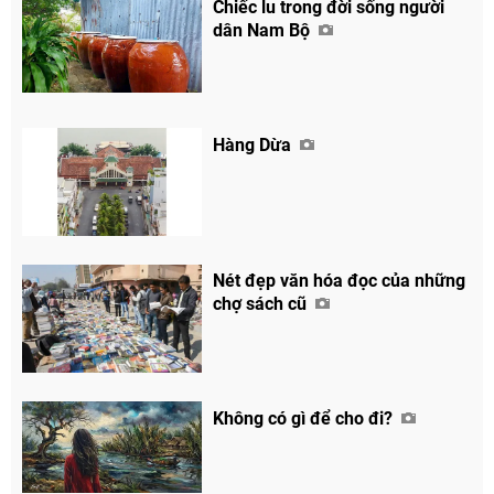
Chiếc lu trong đời sống người
dân Nam Bộ
Hàng Dừa
Nét đẹp văn hóa đọc của những
chợ sách cũ
Không có gì để cho đi?