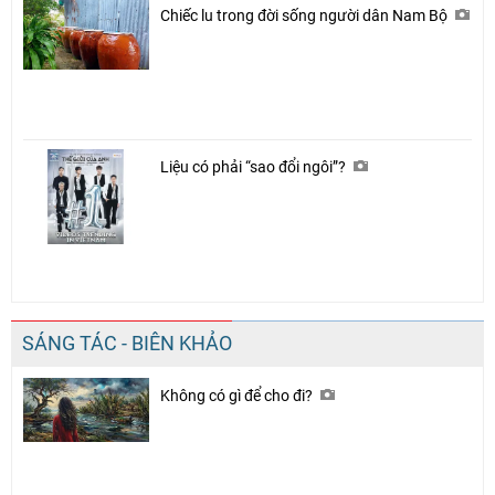
Chiếc lu trong đời sống người dân Nam Bộ
Liệu có phải “sao đổi ngôi”?
SÁNG TÁC - BIÊN KHẢO
Không có gì để cho đi?