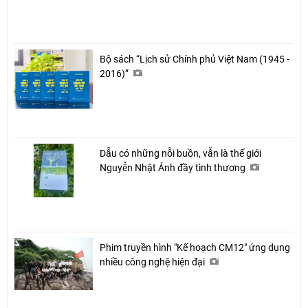
Bộ sách “Lịch sử Chính phủ Việt Nam (1945 -
2016)”
Dẫu có những nỗi buồn, vẫn là thế giới
Nguyễn Nhật Ánh đầy tình thương
Phim truyền hình "Kế hoạch CM12" ứng dụng
nhiều công nghệ hiện đại