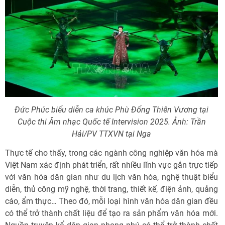
Đức Phúc biểu diễn ca khúc Phù Đổng Thiên Vương tại
Cuộc thi Âm nhạc Quốc tế Intervision 2025. Ảnh: Trần
Hải/PV TTXVN tại Nga
Thực tế cho thấy, trong các ngành công nghiệp văn hóa mà
Việt Nam xác định phát triển, rất nhiều lĩnh vực gắn trực tiếp
với văn hóa dân gian như du lịch văn hóa, nghệ thuật biểu
diễn, thủ công mỹ nghệ, thời trang, thiết kế, điện ảnh, quảng
cáo, ẩm thực… Theo đó, mỗi loại hình văn hóa dân gian đều
có thể trở thành chất liệu để tạo ra sản phẩm văn hóa mới.