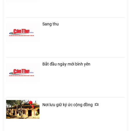
Sang thu
Bắt đầu ngày mới bình yên
Nơi lưu giữ ký ức cộng đồng