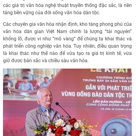
các giá trị văn hóa nghệ thuật truyền thống đặc sắc, là nền
tảng bền vững của đời sống văn hóa dân tộc.
Các chuyên gia văn hóa nhận định, kho tàng phong phú của
văn hóa dân gian Việt Nam chính là lượng “tài nguyên”
khổng lồ, được ví như “mỏ vàng” để chúng ta khai thác và
phát triển công nghiệp văn hóa. Tuy nhiên, điều quan trọng
là khai thác như thế nào để vừa tạo ra giá trị kinh tế, vừa
giữ được bản sắc và chiều sâu văn hóa.