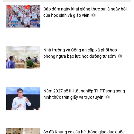
Bảo đảm ngày khai giảng thực sự là ngày hội
của học sinh và giáo viên
Nhà trường và Công an cấp xã phối hợp
phòng ngừa bạo lực học đường từ sớm
Năm 2027 sẽ thi tốt nghiệp THPT song song
hình thức trên giấy và trực tuyến
Sơ đồ Khung cơ cấu hệ thống giáo dục quốc