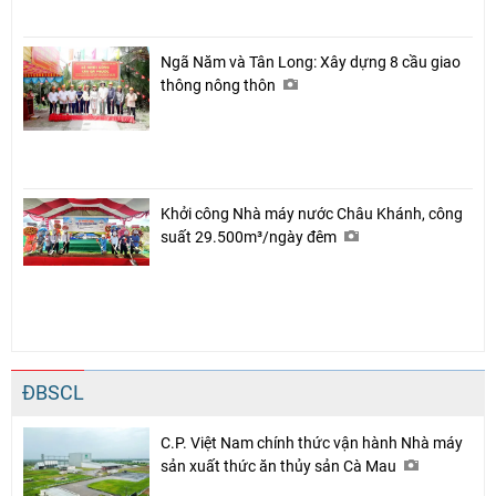
Ngã Năm và Tân Long: Xây dựng 8 cầu giao
thông nông thôn
Khởi công Nhà máy nước Châu Khánh, công
suất 29.500m³/ngày đêm
ĐBSCL
C.P. Việt Nam chính thức vận hành Nhà máy
sản xuất thức ăn thủy sản Cà Mau