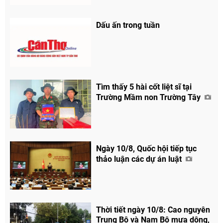
Dấu ấn trong tuần
Tìm thấy 5 hài cốt liệt sĩ tại
Trường Mầm non Trường Tây
Ngày 10/8, Quốc hội tiếp tục
thảo luận các dự án luật
Thời tiết ngày 10/8: Cao nguyên
Trung Bộ và Nam Bộ mưa dông,