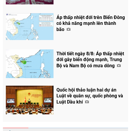
Áp thấp nhiệt đới trên Biển Đông
có khả năng mạnh lên thành
bão
Thời tiết ngày 8/8: Áp thấp nhiệt
đới gây biển động mạnh, Trung
Bộ và Nam Bộ có mưa dông
Quốc hội thảo luận hai dự án
Luật về quân sự, quốc phòng và
Luật Dầu khí