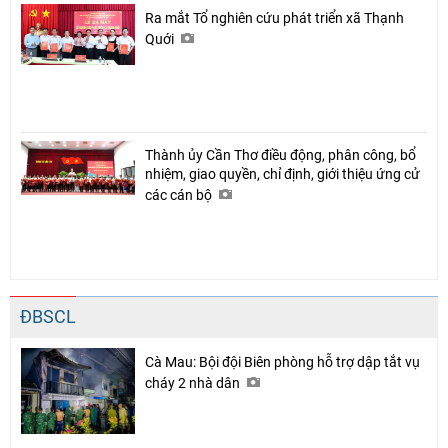
Ra mắt Tổ nghiên cứu phát triển xã Thạnh
Quới
Thành ủy Cần Thơ điều động, phân công, bổ
nhiệm, giao quyền, chỉ định, giới thiệu ứng cử
các cán bộ
ĐBSCL
Cà Mau: Bội đội Biên phòng hỗ trợ dập tắt vụ
cháy 2 nhà dân