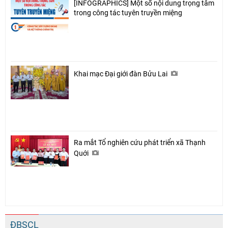
[INFOGRAPHICS] Một số nội dung trọng tâm
trong công tác tuyên truyền miệng
Khai mạc Đại giới đàn Bửu Lai
Ra mắt Tổ nghiên cứu phát triển xã Thạnh
Quới
ĐBSCL