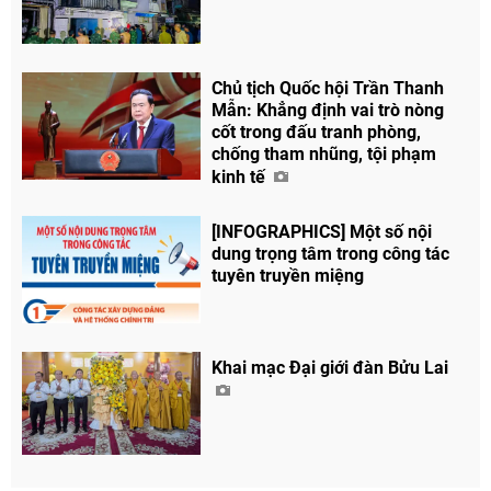
Chủ tịch Quốc hội Trần Thanh
Mẫn: Khẳng định vai trò nòng
cốt trong đấu tranh phòng,
chống tham nhũng, tội phạm
kinh tế
[INFOGRAPHICS] Một số nội
dung trọng tâm trong công tác
tuyên truyền miệng
Khai mạc Đại giới đàn Bửu Lai