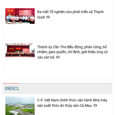
Ra mắt Tổ nghiên cứu phát triển xã Thạnh
Quới
Thành ủy Cần Thơ điều động, phân công, bổ
nhiệm, giao quyền, chỉ định, giới thiệu ứng cử
các cán bộ
ĐBSCL
C.P. Việt Nam chính thức vận hành Nhà máy
sản xuất thức ăn thủy sản Cà Mau