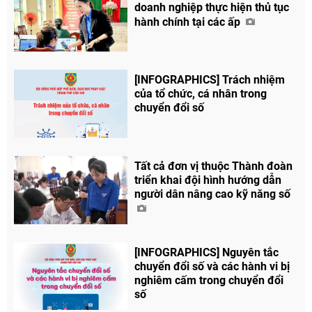
doanh nghiệp thực hiện thủ tục
hành chính tại các ấp
[INFOGRAPHICS] Trách nhiệm
của tổ chức, cá nhân trong
chuyển đổi số
Tất cả đơn vị thuộc Thành đoàn
triển khai đội hình hướng dẫn
người dân nâng cao kỹ năng số
[INFOGRAPHICS] Nguyên tắc
chuyển đổi số và các hành vi bị
nghiêm cấm trong chuyển đổi
số