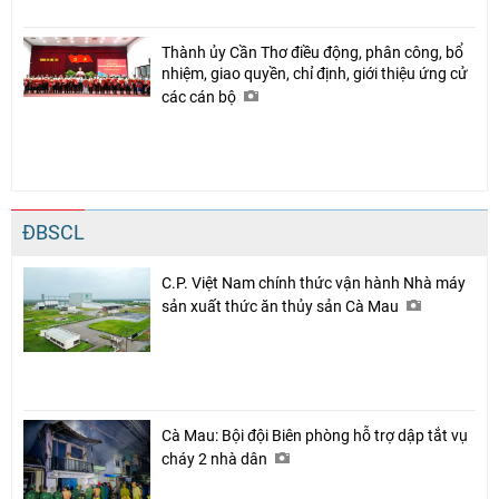
Thành ủy Cần Thơ điều động, phân công, bổ
nhiệm, giao quyền, chỉ định, giới thiệu ứng cử
các cán bộ
ĐBSCL
C.P. Việt Nam chính thức vận hành Nhà máy
sản xuất thức ăn thủy sản Cà Mau
Cà Mau: Bội đội Biên phòng hỗ trợ dập tắt vụ
cháy 2 nhà dân