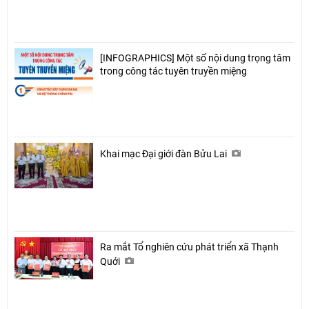
[INFOGRAPHICS] Một số nội dung trọng tâm
trong công tác tuyên truyền miệng
Khai mạc Đại giới đàn Bửu Lai
Ra mắt Tổ nghiên cứu phát triển xã Thạnh
Quới