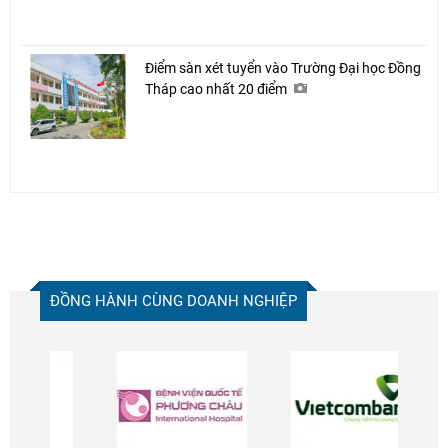
Điểm sàn xét tuyển vào Trường Đại học Đồng
Tháp cao nhất 20 điểm
ĐỒNG HÀNH CÙNG DOANH NGHIỆP