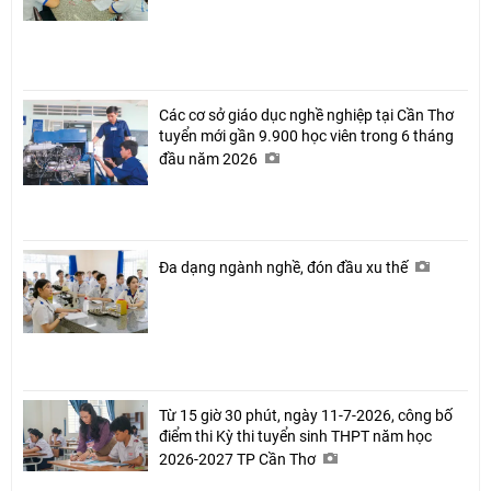
Các cơ sở giáo dục nghề nghiệp tại Cần Thơ
tuyển mới gần 9.900 học viên trong 6 tháng
đầu năm 2026
Đa dạng ngành nghề, đón đầu xu thế
Từ 15 giờ 30 phút, ngày 11-7-2026, công bố
điểm thi Kỳ thi tuyển sinh THPT năm học
2026-2027 TP Cần Thơ