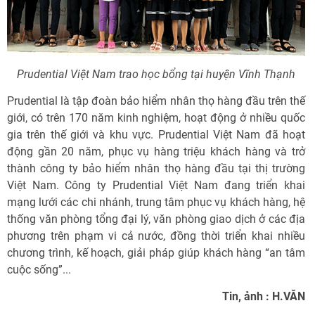
Prudential Việt Nam trao học bổng tại huyện Vĩnh Thạnh
Prudential là tập đoàn bảo hiểm nhân thọ hàng đầu trên thế
giới, có trên 170 năm kinh nghiệm, hoạt động ở nhiều quốc
gia trên thế giới và khu vực. Prudential Việt Nam đã hoạt
động gần 20 năm, phục vụ hàng triệu khách hàng và trở
thành công ty bảo hiểm nhân thọ hàng đầu tại thị trường
Việt Nam. Công ty Prudential Việt Nam đang triển khai
mạng lưới các chi nhánh, trung tâm phục vụ khách hàng, hệ
thống văn phòng tổng đại lý, văn phòng giao dịch ở các địa
phương trên phạm vi cả nước, đồng thời triển khai nhiều
chương trình, kế hoạch, giải pháp giúp khách hàng “an tâm
cuộc sống”...
Tin, ảnh : H.VĂN