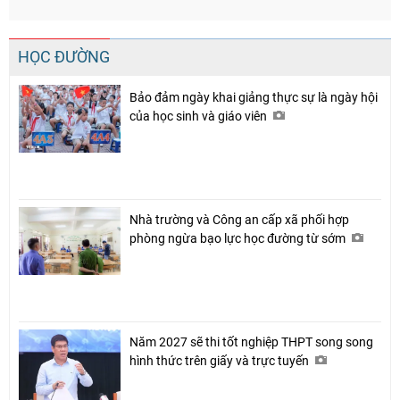
HỌC ĐƯỜNG
Bảo đảm ngày khai giảng thực sự là ngày hội
của học sinh và giáo viên
Nhà trường và Công an cấp xã phối hợp
phòng ngừa bạo lực học đường từ sớm
Năm 2027 sẽ thi tốt nghiệp THPT song song
hình thức trên giấy và trực tuyến