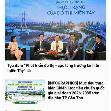
Tọa đàm “Phát triển đô thị - cực tăng trưởng kinh tế
miền Tây”
[INFOGRAPHICS] Mục tiêu thực
hiện Chiến lược tiêu chuẩn quốc
gia giai đoạn 2026-2035 trên
địa bàn TP Cần Thơ