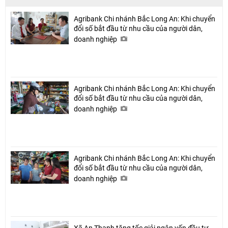
Agribank Chi nhánh Bắc Long An: Khi chuyển
đổi số bắt đầu từ nhu cầu của người dân,
doanh nghiệp
Agribank Chi nhánh Bắc Long An: Khi chuyển
đổi số bắt đầu từ nhu cầu của người dân,
doanh nghiệp
Agribank Chi nhánh Bắc Long An: Khi chuyển
đổi số bắt đầu từ nhu cầu của người dân,
doanh nghiệp
Xã An Thạnh tăng tốc giải ngân vốn đầu tư