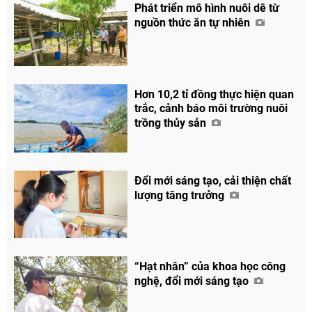
Phát triển mô hình nuôi dê từ
nguồn thức ăn tự nhiên
Hơn 10,2 tỉ đồng thực hiện quan
trắc, cảnh báo môi trường nuôi
trồng thủy sản
Đổi mới sáng tạo, cải thiện chất
lượng tăng trưởng
“Hạt nhân” của khoa học công
nghệ, đổi mới sáng tạo