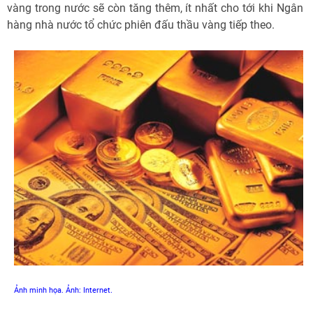
vàng trong nước sẽ còn tăng thêm, ít nhất cho tới khi Ngân
hàng nhà nước tổ chức phiên đấu thầu vàng tiếp theo.
Ảnh minh họa. Ảnh: Internet.