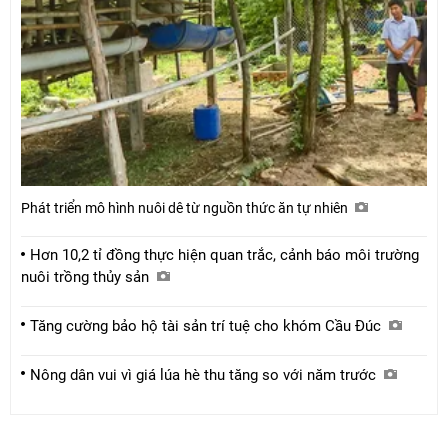
Phát triển mô hình nuôi dê từ nguồn thức ăn tự nhiên
Hơn 10,2 tỉ đồng thực hiện quan trắc, cảnh báo môi trường
nuôi trồng thủy sản
Tăng cường bảo hộ tài sản trí tuệ cho khóm Cầu Đúc
Nông dân vui vì giá lúa hè thu tăng so với năm trước