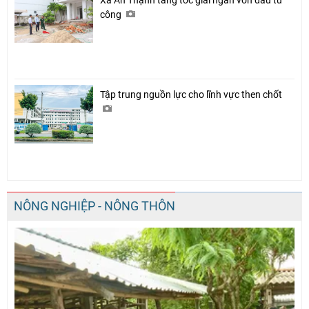
công
Tập trung nguồn lực cho lĩnh vực then chốt
NÔNG NGHIỆP - NÔNG THÔN