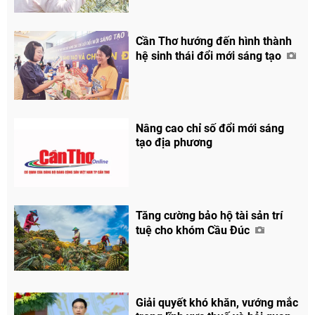
Cần Thơ hướng đến hình thành
hệ sinh thái đổi mới sáng tạo
Nâng cao chỉ số đổi mới sáng
tạo địa phương
Tăng cường bảo hộ tài sản trí
tuệ cho khóm Cầu Đúc
Giải quyết khó khăn, vướng mắc