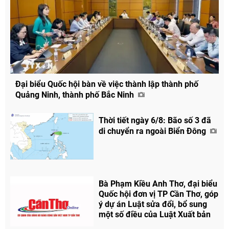
Đại biểu Quốc hội bàn về việc thành lập thành phố
Quảng Ninh, thành phố Bắc Ninh
Thời tiết ngày 6/8: Bão số 3 đã
di chuyển ra ngoài Biển Đông
Bà Phạm Kiều Anh Thơ, đại biểu
Quốc hội đơn vị TP Cần Thơ, góp
ý dự án Luật sửa đổi, bổ sung
một số điều của Luật Xuất bản